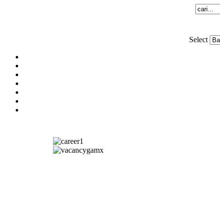
Select